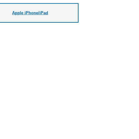
Apple iPhone/iPad