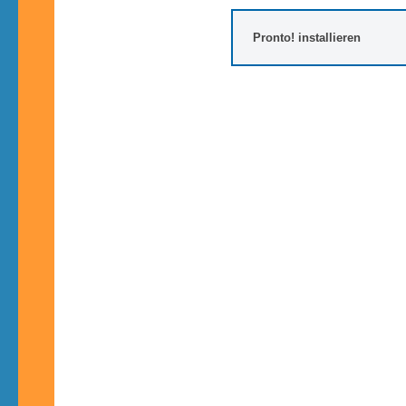
Pronto! installieren