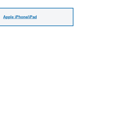
Apple iPhone/iPad