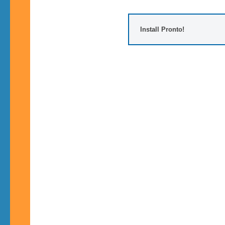
Install Pronto!