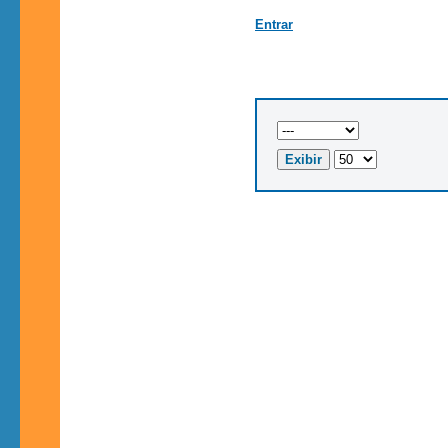
Entrar