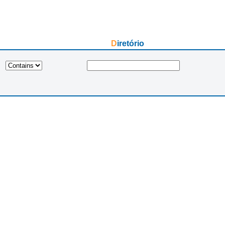
Diretório