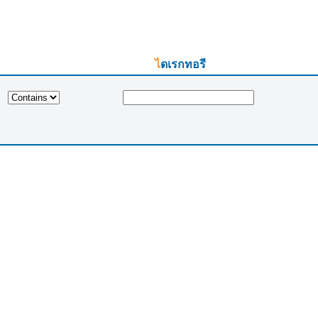
ไดเรกทอรี