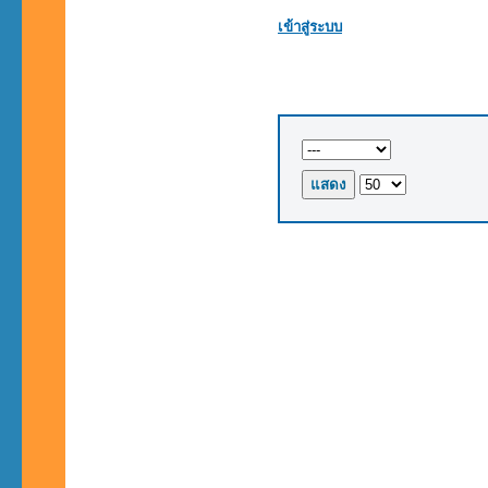
เข้าสู่ระบบ