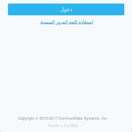
إستعادة كلمة المرور المنسية
Copyright © 2012-2017 CommuniGate Systems, Inc.
Pronto! v. 6.2.3925