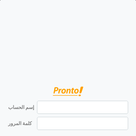
إسم الحساب
كلمة المرور