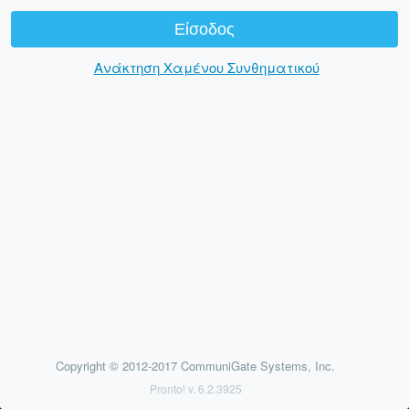
Ανάκτηση Χαμένου Συνθηματικού
Copyright © 2012-2017 CommuniGate Systems, Inc.
Pronto! v. 6.2.3925