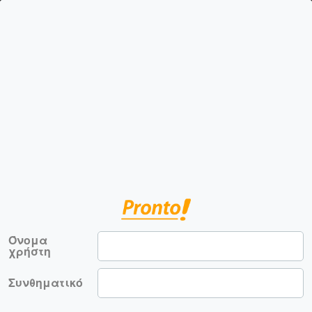
Όνομα
χρήστη
Συνθηματικό